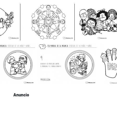
Anuncio