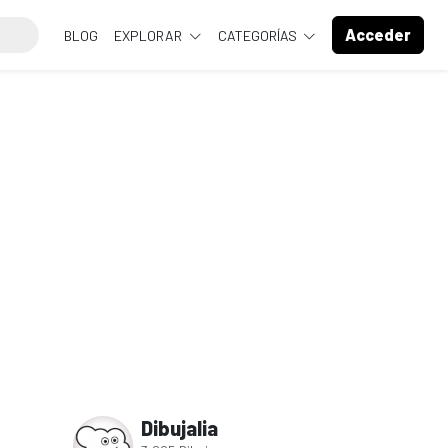
Acceder
BLOG
EXPLORAR
CATEGORÍAS
Dibujalia