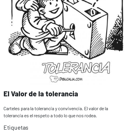
El Valor de la tolerancia
Carteles para la tolerancia y convivencia. El valor de la
tolerancia es el respeto a todo lo que nos rodea.
Etiquetas