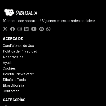
¡Conecta con nosotros! Síguenos en estas redes sociales:
ACERCA DE
Condiciones de Uso
Politica de Privacidad
Nosotros-as
Ayuda
Cookies
Boletín · Newsletter
Dibujalia Tools
Blog Dibujalia
Contactar
CATEGORÍAS