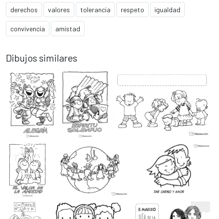
derechos
valores
tolerancia
respeto
igualdad
convivencia
amistad
Dibujos similares