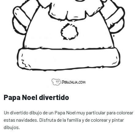
Papa Noel divertido
Un divertido dibujo de un Papa Noel muy particular para colorear
estas navidades. Disfruta de la familia y de colorear y pintar
dibujos.