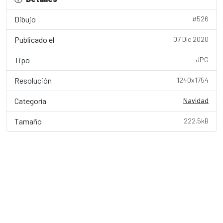
Dibujo
#526
Publicado el
07 Dic 2020
Tipo
JPG
Resolución
1240x1754
Categoría
Navidad
Tamaño
222.5kB