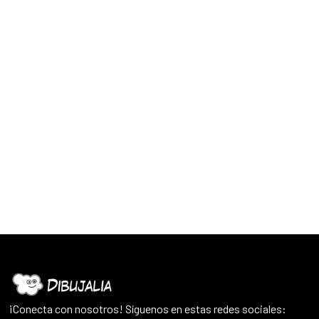
¡Conecta con nosotros! Síguenos en estas redes sociales: