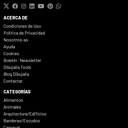
ACERCA DE
Condiciones de Uso
Politica de Privacidad
Nosotros-as
Ayuda
Cookies
Boletín · Newsletter
Dibujalia Tools
Blog Dibujalia
Contactar
CATEGORÍAS
Alimentos
Animales
Arquitectura/Edificios
Banderas/Escudos
Carnaval