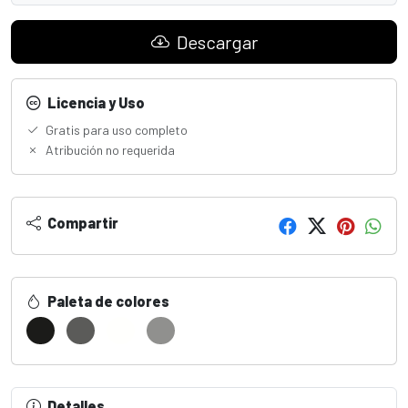
Descargar
Licencia y Uso
Gratis para uso completo
Atribución no requerida
Compartir
Paleta de colores
Detalles