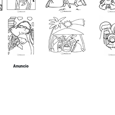
Anuncio