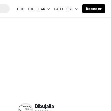
Acceder
BLOG
EXPLORAR
CATEGORÍAS
Dibujalia