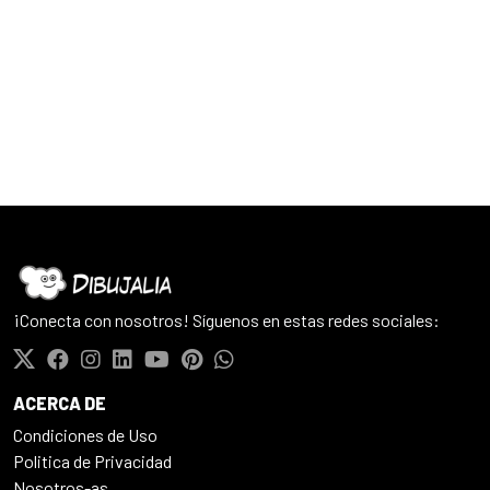
¡Conecta con nosotros! Síguenos en estas redes sociales:
ACERCA DE
Condiciones de Uso
Politica de Privacidad
Nosotros-as