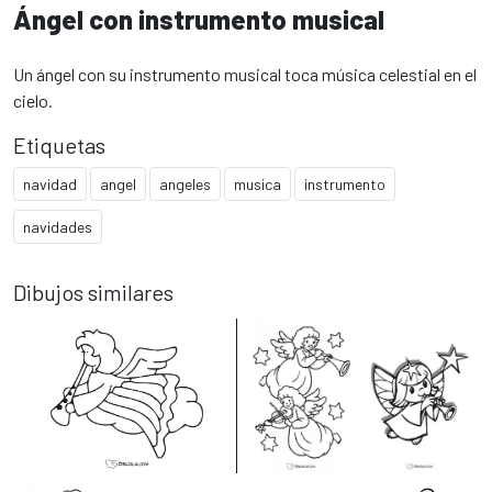
Ángel con instrumento musical
Un ángel con su instrumento musical toca música celestial en el
cielo.
Etiquetas
navidad
angel
angeles
musica
instrumento
navidades
Dibujos similares