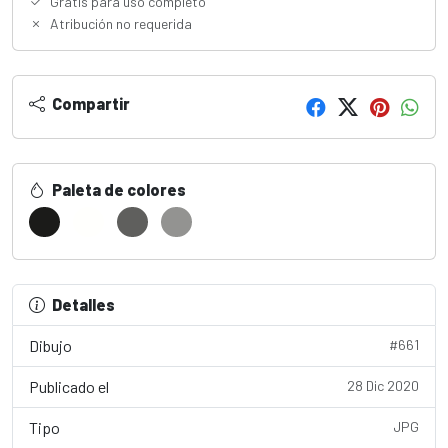
Gratis para uso completo
Atribución no requerida
Compartir
Paleta de colores
Detalles
Dibujo
#661
Publicado el
28 Dic 2020
Tipo
JPG