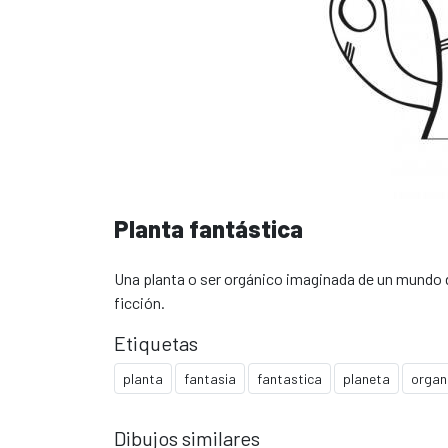
Planta fantástica
Una planta o ser orgánico imaginada de un mundo d
ficción.
Etiquetas
planta
fantasia
fantastica
planeta
organ
Dibujos similares