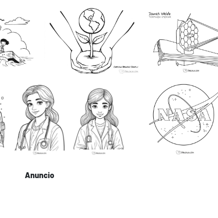
Anuncio