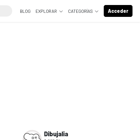
Acceder
BLOG
EXPLORAR
CATEGORÍAS
Dibujalia