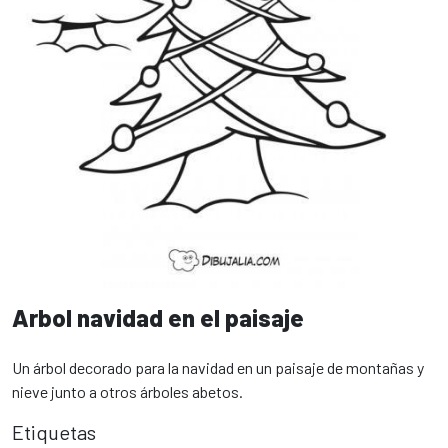
Arbol navidad en el paisaje
Un árbol decorado para la navidad en un paisaje de montañas y
nieve junto a otros árboles abetos.
Etiquetas