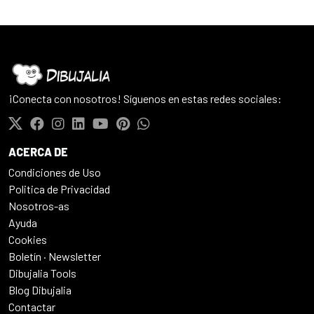
¡Conecta con nosotros! Síguenos en estas redes sociales:
ACERCA DE
Condiciones de Uso
Politica de Privacidad
Nosotros-as
Ayuda
Cookies
Boletín · Newsletter
Dibujalia Tools
Blog Dibujalia
Contactar