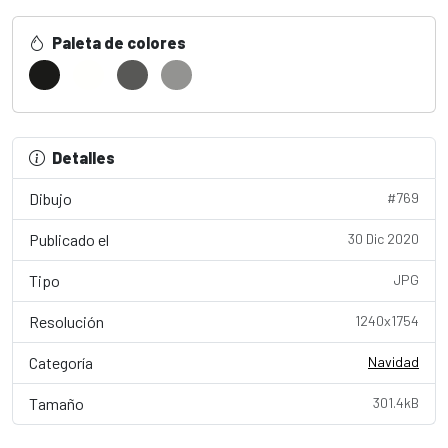
Paleta de colores
Detalles
Dibujo
#769
Publicado el
30 Dic 2020
Tipo
JPG
Resolución
1240x1754
Categoría
Navidad
Tamaño
301.4kB