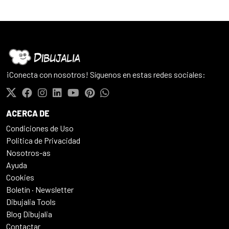
¡Conecta con nosotros! Síguenos en estas redes sociales:
ACERCA DE
Condiciones de Uso
Politica de Privacidad
Nosotros-as
Ayuda
Cookies
Boletín · Newsletter
Dibujalia Tools
Blog Dibujalia
Contactar