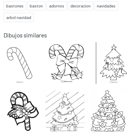
bastones
baston
adornos
decoracion
navidades
arbol navidad
Dibujos similares