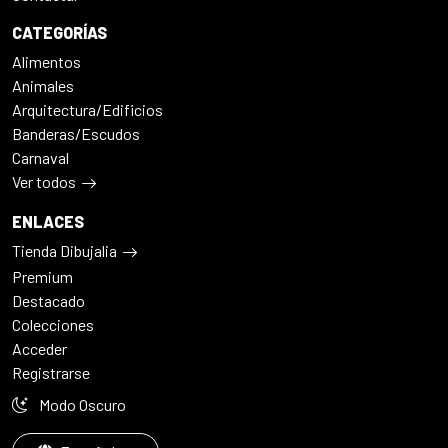
CATEGORÍAS
Alimentos
Animales
Arquitectura/Edificios
Banderas/Escudos
Carnaval
Ver todos
ENLACES
Tienda Dibujalia
Premium
Destacado
Colecciones
Acceder
Registrarse
Modo Oscuro