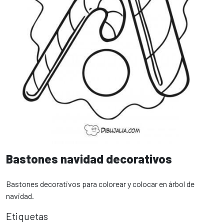
Bastones navidad decorativos
Bastones decorativos para colorear y colocar en árbol de
navidad.
Etiquetas