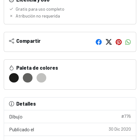
Gratis para uso completo
Atribución no requerida
Compartir
Paleta de colores
Detalles
Dibujo
#776
Publicado el
30 Dic 2020