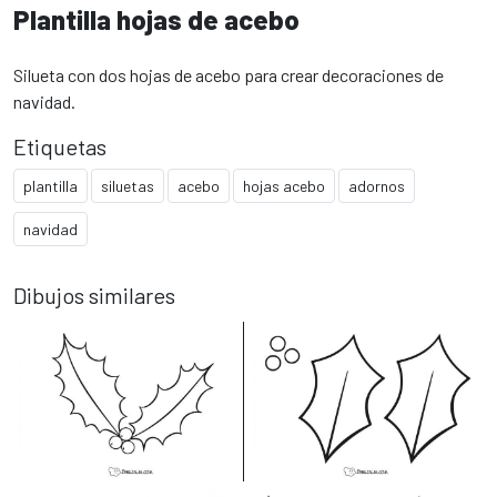
Plantilla hojas de acebo
Silueta con dos hojas de acebo para crear decoraciones de
navidad.
Etiquetas
plantilla
siluetas
acebo
hojas acebo
adornos
navidad
Dibujos similares