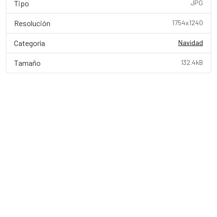
Tipo
JPG
Resolución
1754x1240
Categoría
Navidad
Tamaño
132.4kB