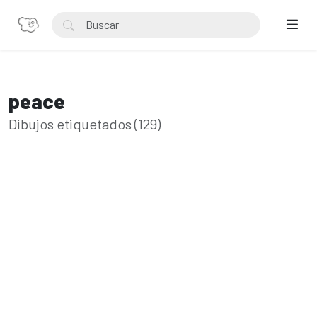
peace
Dibujos etiquetados (129)