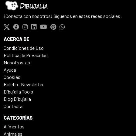
¡Conecta con nosotros! Síguenos en estas redes sociales:
ACERCA DE
Condiciones de Uso
Politica de Privacidad
Nosotros-as
Ayuda
Cookies
Boletín · Newsletter
Dibujalia Tools
Blog Dibujalia
Contactar
CATEGORÍAS
Alimentos
Animales