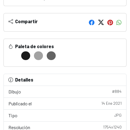
Compartir
Paleta de colores
Detalles
Dibujo
#884
Publicado el
14 Ene 2021
Tipo
JPG
Resolución
1754x1240