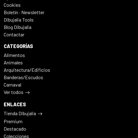
Cookies
Boletín · Newsletter
Dibujalia Tools
Blog Dibujalia
Contactar
CATEGORÍAS
Alimentos
Animales
Arquitectura/Edificios
Banderas/Escudos
Carnaval
Ver todos
ENLACES
Tienda Dibujalia
Premium
Destacado
Colecciones