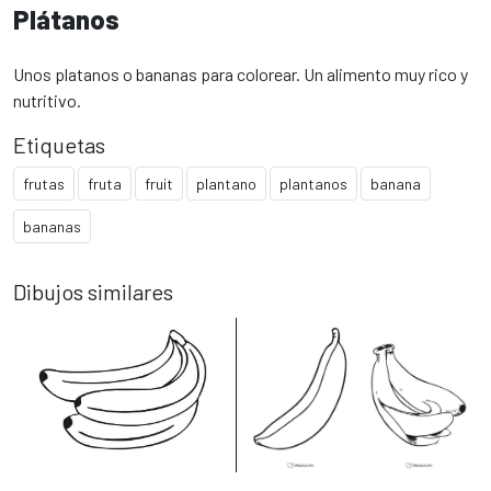
Plátanos
Unos platanos o bananas para colorear. Un alimento muy rico y
nutritivo.
Etiquetas
frutas
fruta
fruit
plantano
plantanos
banana
bananas
Dibujos similares