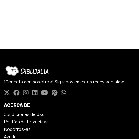
¡Conecta con nosotros! Síguenos en estas redes sociales:
ACERCA DE
Condiciones de Uso
Politica de Privacidad
Nosotros-as
Ayuda