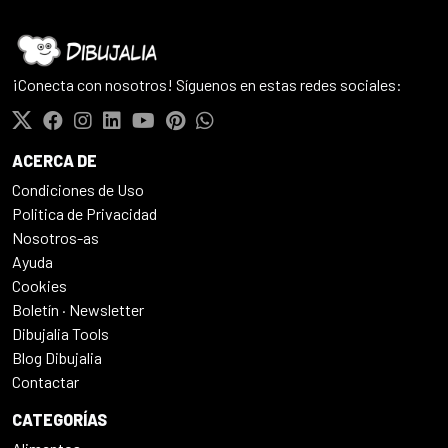
¡Conecta con nosotros! Síguenos en estas redes sociales:
ACERCA DE
Condiciones de Uso
Politica de Privacidad
Nosotros-as
Ayuda
Cookies
Boletín · Newsletter
Dibujalia Tools
Blog Dibujalia
Contactar
CATEGORÍAS