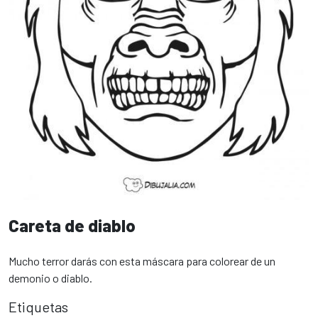
Careta de diablo
Mucho terror darás con esta máscara para colorear de un
demonio o diablo.
Etiquetas