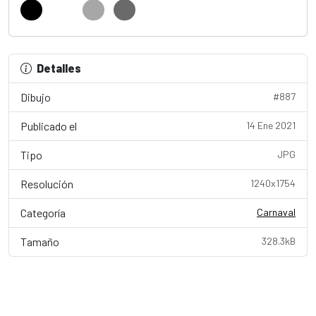
Detalles
Dibujo
#887
Publicado el
14 Ene 2021
Tipo
JPG
Resolución
1240x1754
Categoría
Carnaval
Tamaño
328.3kB