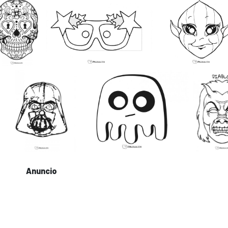
Anuncio