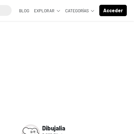
Acceder
BLOG
EXPLORAR
CATEGORÍAS
Dibujalia