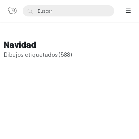
Navidad
Dibujos etiquetados (588)