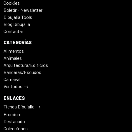
Cookies
Boletín · Newsletter
Dibujalia Tools
Blog Dibujalia
Contactar
CATEGORÍAS
Alimentos
Animales
Arquitectura/Edificios
Banderas/Escudos
Carnaval
Ver todos
ENLACES
Tienda Dibujalia
Premium
Destacado
Colecciones