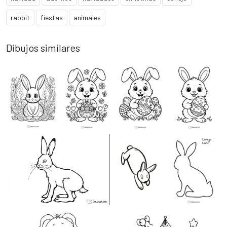
rabbit
fiestas
animales
Dibujos similares