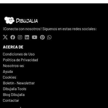
¡Conecta con nosotros! Síguenos en estas redes sociales:
ACERCA DE
Condiciones de Uso
Politica de Privacidad
Nosotros-as
Ayuda
Cookies
Boletín · Newsletter
Dibujalia Tools
Blog Dibujalia
Contactar