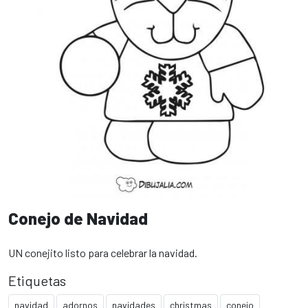
Conejo de Navidad
UN conejito listo para celebrar la navidad.
Etiquetas
navidad
adornos
navidades
christmas
conejo