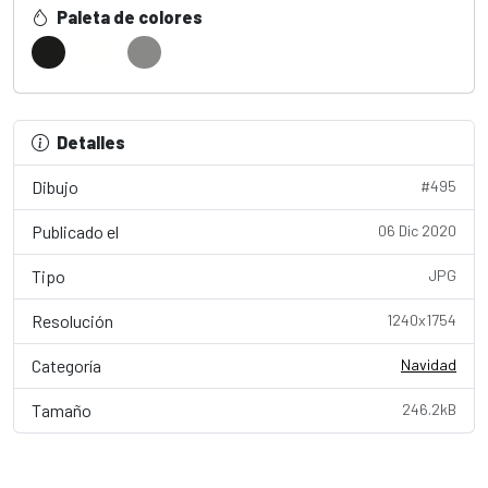
Paleta de colores
Detalles
Dibujo
#495
Publicado el
06 Dic 2020
Tipo
JPG
Resolución
1240x1754
Categoría
Navidad
Tamaño
246.2kB