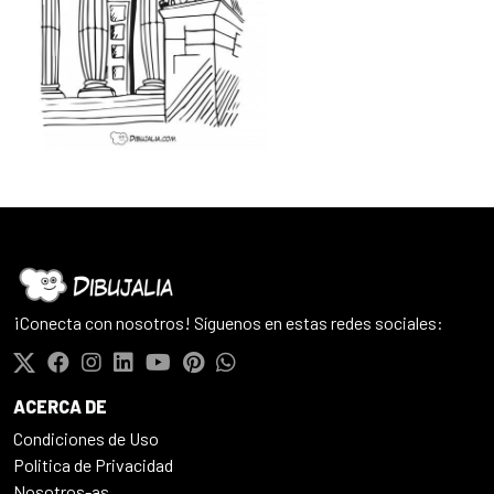
¡Conecta con nosotros! Síguenos en estas redes sociales:
ACERCA DE
Condiciones de Uso
Politica de Privacidad
Nosotros-as