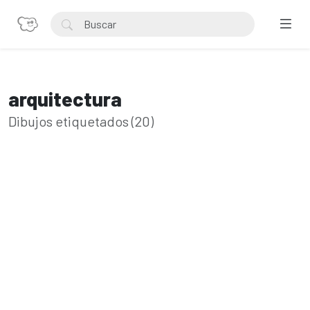
arquitectura
Dibujos etiquetados (20)