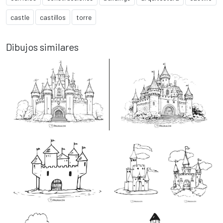
castle
castillos
torre
Dibujos similares