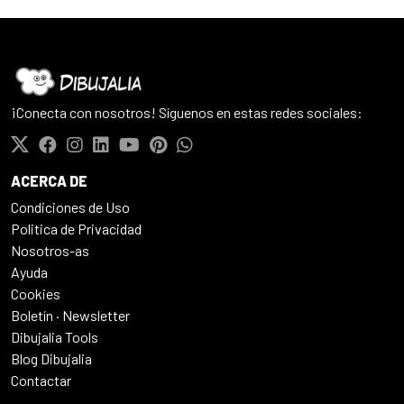
¡Conecta con nosotros! Síguenos en estas redes sociales:
ACERCA DE
Condiciones de Uso
Politica de Privacidad
Nosotros-as
Ayuda
Cookies
Boletín · Newsletter
Dibujalia Tools
Blog Dibujalia
Contactar