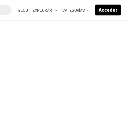
Acceder
BLOG
EXPLORAR
CATEGORÍAS