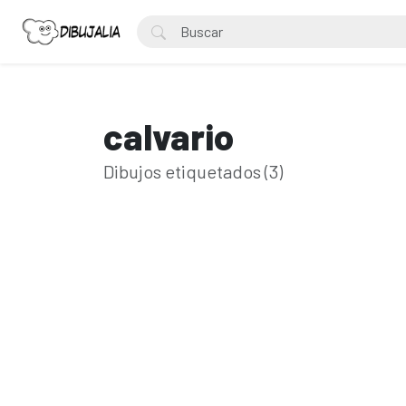
calvario
Dibujos etiquetados (3)