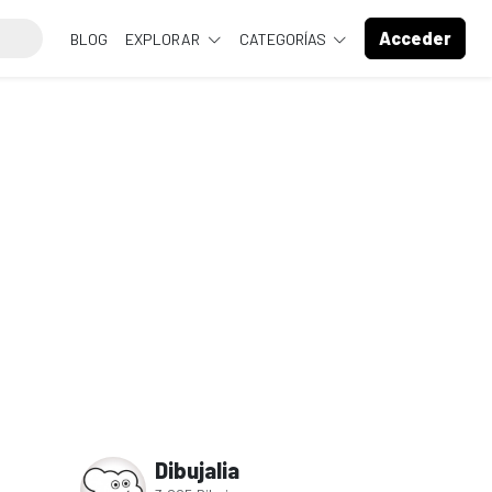
Acceder
BLOG
EXPLORAR
CATEGORÍAS
Dibujalia