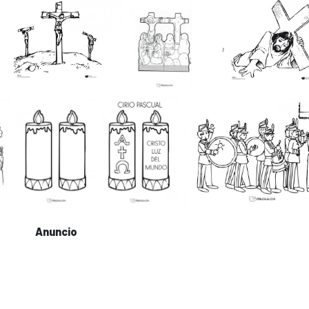
Anuncio