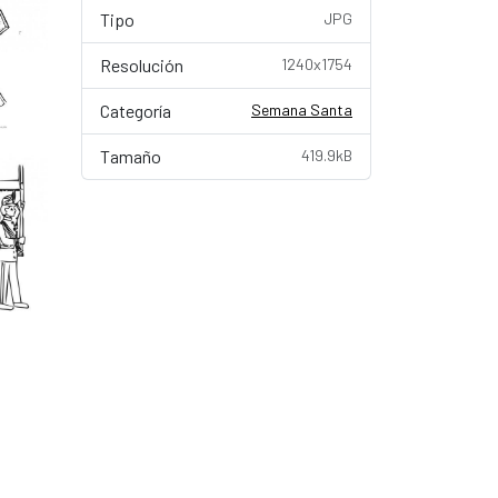
Tipo
JPG
Resolución
1240x1754
Categoría
Semana Santa
Tamaño
419.9kB