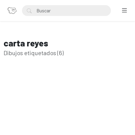
carta reyes
Dibujos etiquetados (6)