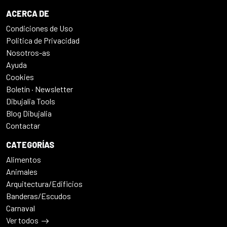
ACERCA DE
Condiciones de Uso
Politica de Privacidad
Nosotros-as
Ayuda
Cookies
Boletín · Newsletter
Dibujalia Tools
Blog Dibujalia
Contactar
CATEGORÍAS
Alimentos
Animales
Arquitectura/Edificios
Banderas/Escudos
Carnaval
Ver todos