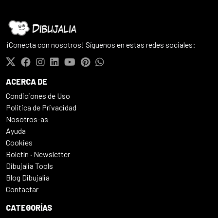
¡Conecta con nosotros! Síguenos en estas redes sociales:
ACERCA DE
Condiciones de Uso
Politica de Privacidad
Nosotros-as
Ayuda
Cookies
Boletín · Newsletter
Dibujalia Tools
Blog Dibujalia
Contactar
CATEGORÍAS