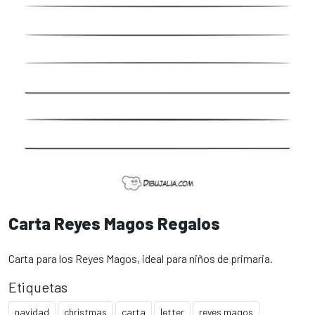
Carta Reyes Magos Regalos
Carta para los Reyes Magos, ideal para niños de primaria.
Etiquetas
navidad
christmas
carta
letter
reyes magos