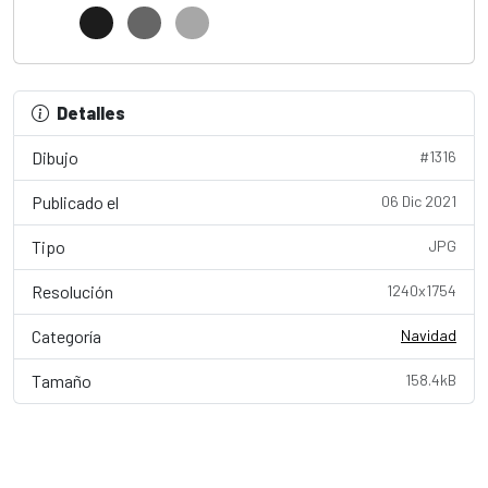
Detalles
Dibujo
#1316
Publicado el
06 Dic 2021
Tipo
JPG
Resolución
1240x1754
Categoría
Navidad
Tamaño
158.4kB