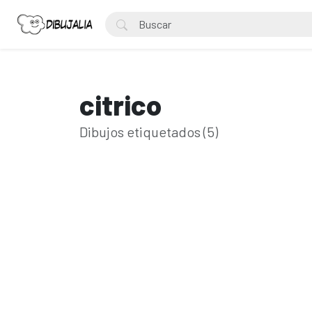
citrico
Dibujos etiquetados (5)