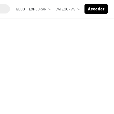
Acceder
BLOG
EXPLORAR
CATEGORÍAS