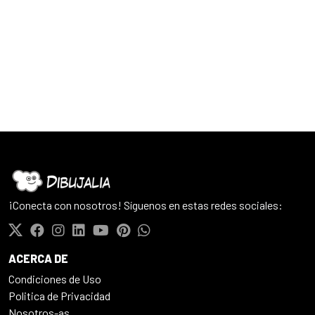
¡Conecta con nosotros! Síguenos en estas redes sociales:
ACERCA DE
Condiciones de Uso
Politica de Privacidad
Nosotros-as