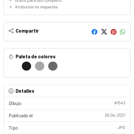
Gratis para uso completo
Atribución no requerida
Compartir
Paleta de colores
Detalles
Dibujo
#1543
Publicado el
26 Dic 2021
Tipo
JPG