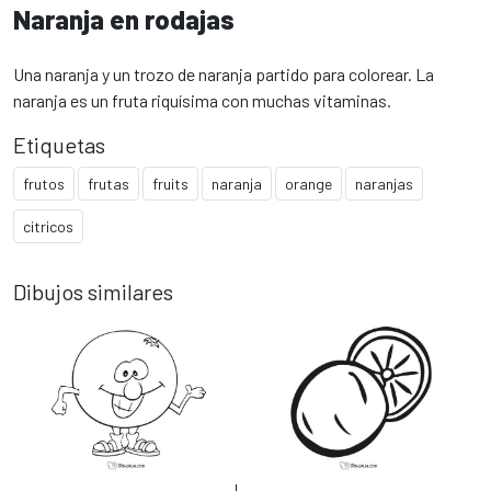
Naranja en rodajas
Una naranja y un trozo de naranja partido para colorear. La
naranja es un fruta riquísima con muchas vitaminas.
Etiquetas
frutos
frutas
fruits
naranja
orange
naranjas
citricos
Dibujos similares