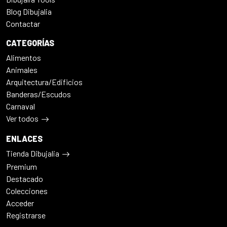
Blog Dibujalia
Contactar
CATEGORÍAS
Alimentos
Animales
Arquitectura/Edificios
Banderas/Escudos
Carnaval
Ver todos
ENLACES
Tienda Dibujalia
Premium
Destacado
Colecciones
Acceder
Registrarse