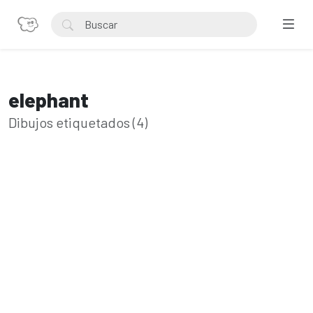
elephant
Dibujos etiquetados (4)