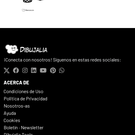
¡Conecta con nosotros! Síguenos en estas redes sociales:
ACERCA DE
Condiciones de Uso
Politica de Privacidad
Nosotros-as
Ayuda
Cookies
Boletín · Newsletter
Dibujalia Tools