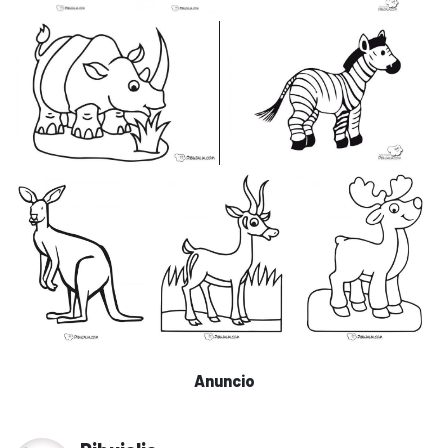
Anuncio