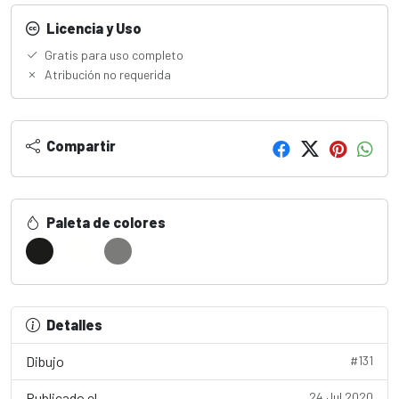
Licencia y Uso
Gratis para uso completo
Atribución no requerida
Compartir
Paleta de colores
Detalles
Dibujo
#131
Publicado el
24 Jul 2020