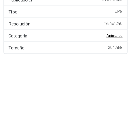
Tipo
JPG
Resolución
1754x1240
Categoría
Animales
Tamaño
204.4kB