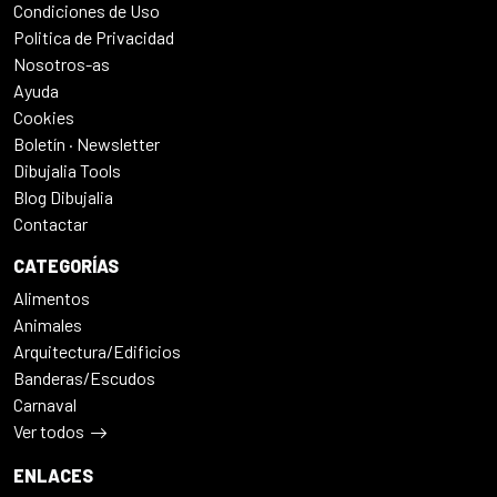
Condiciones de Uso
Politica de Privacidad
Nosotros-as
Ayuda
Cookies
Boletín · Newsletter
Dibujalia Tools
Blog Dibujalia
Contactar
CATEGORÍAS
Alimentos
Animales
Arquitectura/Edificios
Banderas/Escudos
Carnaval
Ver todos
ENLACES