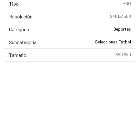
Tipo
PNG
Resolución
2481x3508
Categoría
Deportes
Subcategoría
Selecciones Fútbol
Tamaño
850.9kB