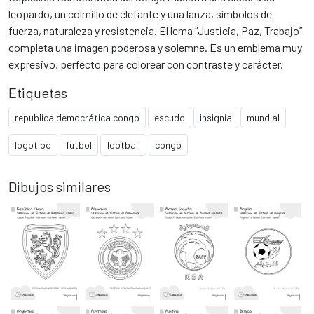
leopardo, un colmillo de elefante y una lanza, símbolos de
fuerza, naturaleza y resistencia. El lema “Justicia, Paz, Trabajo”
completa una imagen poderosa y solemne. Es un emblema muy
expresivo, perfecto para colorear con contraste y carácter.
Etiquetas
republica democrática congo
escudo
insignia
mundial
logotipo
futbol
football
congo
Dibujos similares