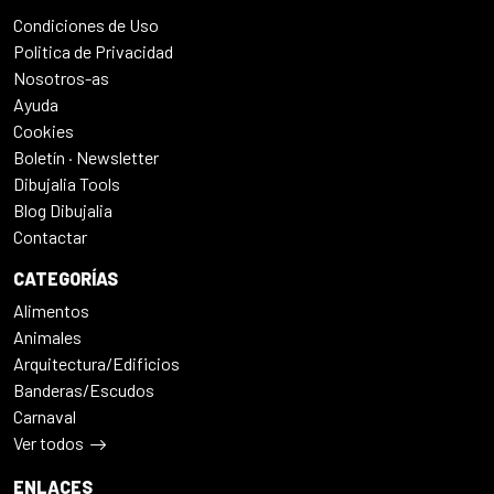
Condiciones de Uso
Politica de Privacidad
Nosotros-as
Ayuda
Cookies
Boletín · Newsletter
Dibujalia Tools
Blog Dibujalia
Contactar
CATEGORÍAS
Alimentos
Animales
Arquitectura/Edificios
Banderas/Escudos
Carnaval
Ver todos
ENLACES