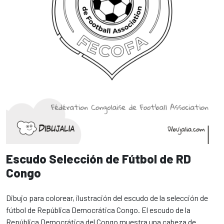
Escudo Selección de Fútbol de RD
Congo
Dibujo para colorear, ilustración del escudo de la selección de
fútbol de República Democrática Congo. El escudo de la
República Democrática del Congo muestra una cabeza de