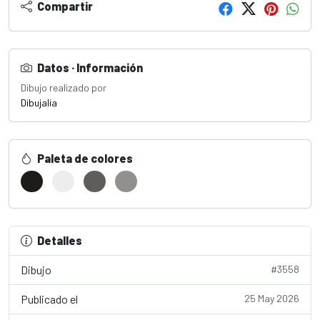
Compartir
Datos · Información
Dibujo realizado por
Dibujalia
Paleta de colores
Detalles
Dibujo
#3558
Publicado el
25 May 2026