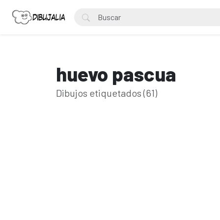
huevo pascua
Dibujos etiquetados (61)