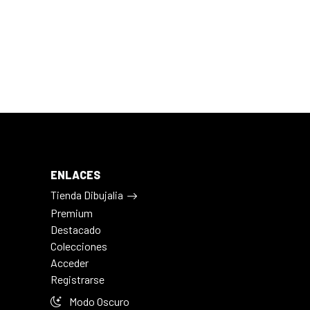
ENLACES
Tienda Dibujalia
Premium
Destacado
Colecciones
Acceder
Registrarse
Modo Oscuro