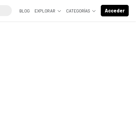
Acceder
BLOG
EXPLORAR
CATEGORÍAS