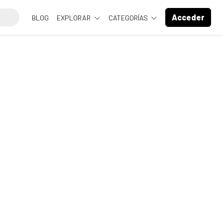
Acceder
BLOG
EXPLORAR
CATEGORÍAS