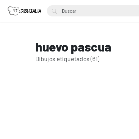
huevo pascua
Dibujos etiquetados (61)