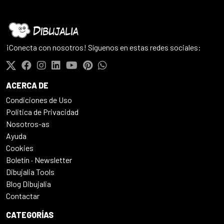
¡Conecta con nosotros! Síguenos en estas redes sociales:
ACERCA DE
Condiciones de Uso
Politica de Privacidad
Nosotros-as
Ayuda
Cookies
Boletín · Newsletter
Dibujalia Tools
Blog Dibujalia
Contactar
CATEGORÍAS