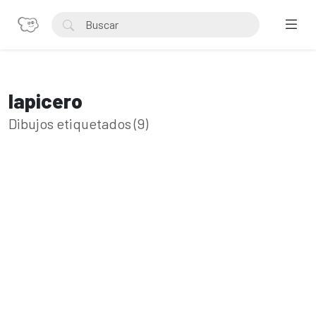
lapicero
Dibujos etiquetados (9)