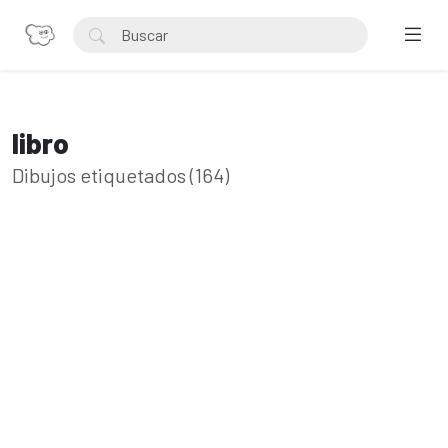
libro
Dibujos etiquetados (164)