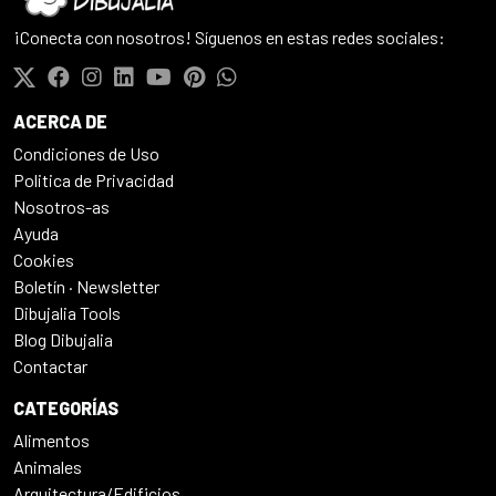
¡Conecta con nosotros! Síguenos en estas redes sociales:
ACERCA DE
Condiciones de Uso
Politica de Privacidad
Nosotros-as
Ayuda
Cookies
Boletín · Newsletter
Dibujalia Tools
Blog Dibujalia
Contactar
CATEGORÍAS
Alimentos
Animales
Arquitectura/Edificios