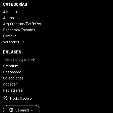
CATEGORÍAS
Alimentos
Animales
Arquitectura/Edificios
Banderas/Escudos
Carnaval
Ver todos
ENLACES
Tienda Dibujalia
Premium
Destacado
Colecciones
Acceder
Registrarse
Modo Oscuro
Español