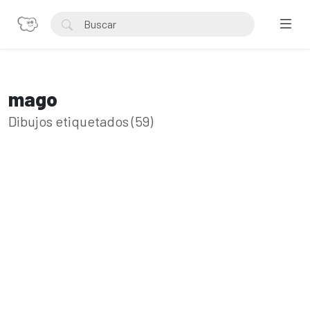
mago
Dibujos etiquetados (59)