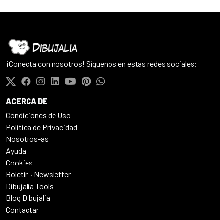
¡Conecta con nosotros! Síguenos en estas redes sociales:
ACERCA DE
Condiciones de Uso
Politica de Privacidad
Nosotros-as
Ayuda
Cookies
Boletín · Newsletter
Dibujalia Tools
Blog Dibujalia
Contactar