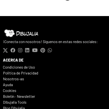
¡Conecta con nosotros! Síguenos en estas redes sociales:
ACERCA DE
Condiciones de Uso
Politica de Privacidad
Nosotros-as
Ayuda
Cookies
Boletín · Newsletter
Dibujalia Tools
Blog Dibujalia