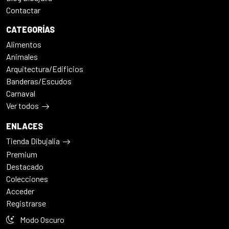
Contactar
CATEGORÍAS
Alimentos
Animales
Arquitectura/Edificios
Banderas/Escudos
Carnaval
Ver todos
ENLACES
Tienda Dibujalia
Premium
Destacado
Colecciones
Acceder
Registrarse
Modo Oscuro