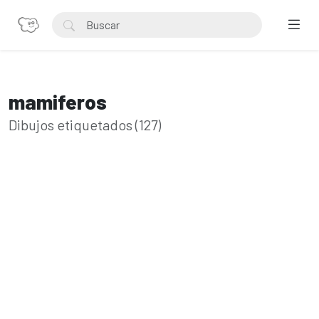
mamiferos
Dibujos etiquetados (127)