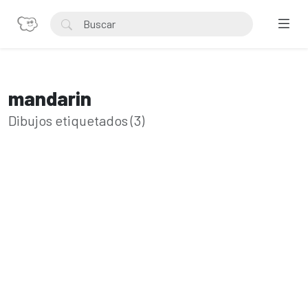
mandarin
Dibujos etiquetados (3)