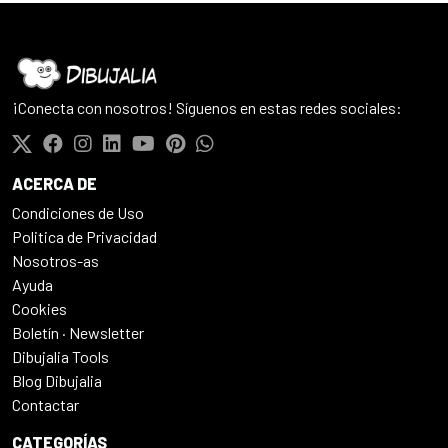
¡Conecta con nosotros! Síguenos en estas redes sociales:
ACERCA DE
Condiciones de Uso
Politica de Privacidad
Nosotros-as
Ayuda
Cookies
Boletín · Newsletter
Dibujalia Tools
Blog Dibujalia
Contactar
CATEGORÍAS