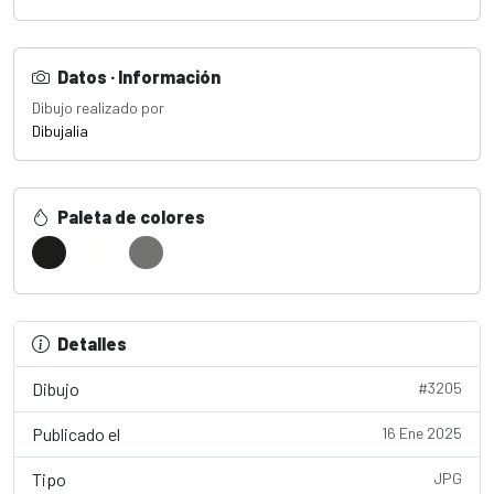
Datos · Información
Dibujo realizado por
Dibujalia
Paleta de colores
Detalles
Dibujo
#3205
Publicado el
16 Ene 2025
Tipo
JPG