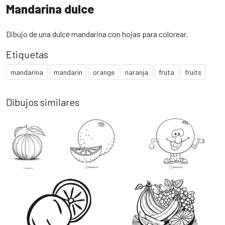
Mandarina dulce
Dibujo de una dulce mandarina con hojas para colorear.
Etiquetas
mandarina
mandarin
orange
naranja
fruta
fruits
Dibujos similares