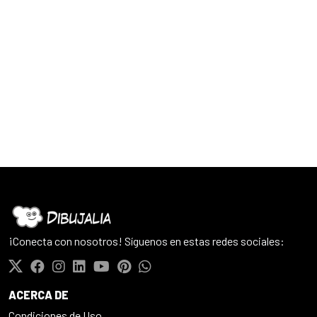
¡Conecta con nosotros! Síguenos en estas redes sociales:
ACERCA DE
Condiciones de Uso