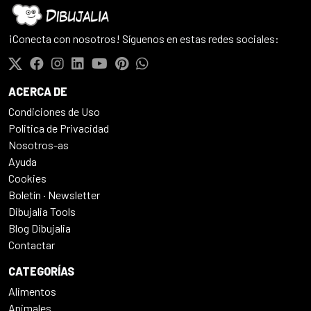
¡Conecta con nosotros! Síguenos en estas redes sociales:
ACERCA DE
Condiciones de Uso
Politica de Privacidad
Nosotros-as
Ayuda
Cookies
Boletín · Newsletter
Dibujalia Tools
Blog Dibujalia
Contactar
CATEGORÍAS
Alimentos
Animales