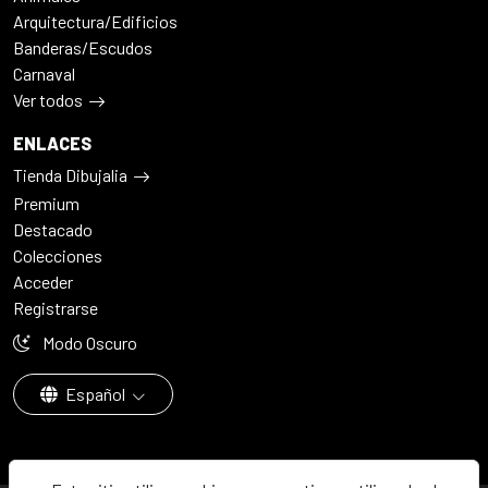
Arquitectura/Edificios
Banderas/Escudos
Carnaval
Ver todos
ENLACES
Tienda Dibujalia
Premium
Destacado
Colecciones
Acceder
Registrarse
Modo Oscuro
Español