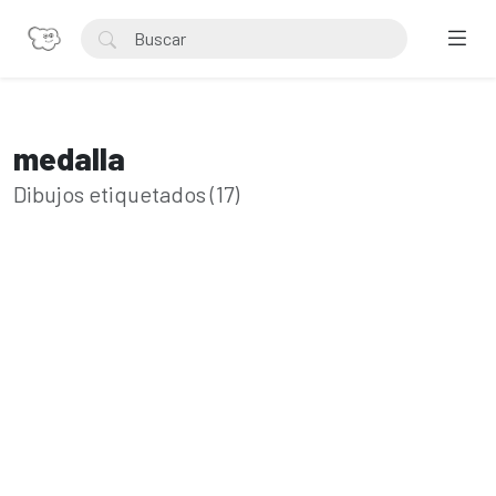
medalla
Dibujos etiquetados (17)