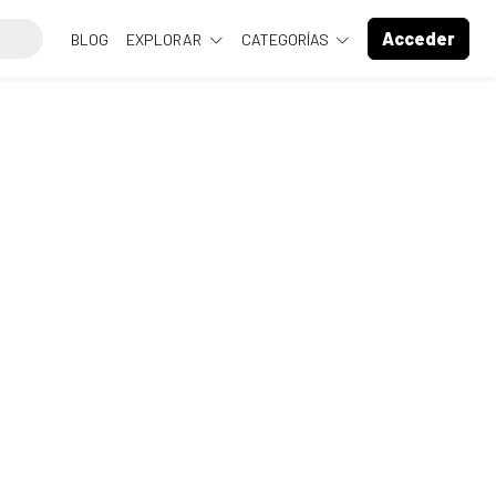
Acceder
BLOG
EXPLORAR
CATEGORÍAS