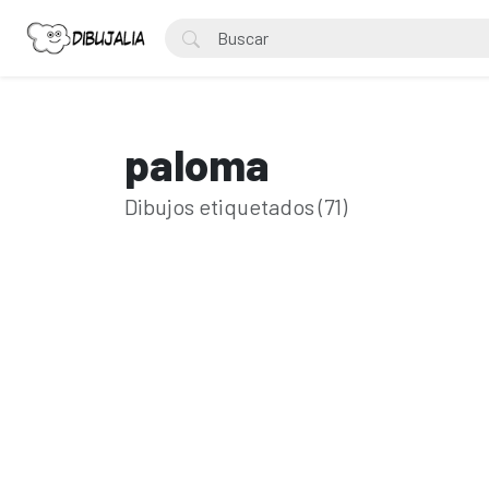
paloma
Dibujos etiquetados (71)