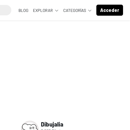
Acceder
BLOG
EXPLORAR
CATEGORÍAS
Dibujalia