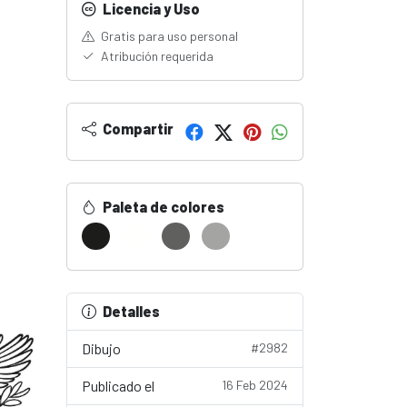
Licencia y Uso
Gratis para uso personal
Atribución requerida
Compartir
Paleta de colores
Detalles
Dibujo
#2982
Publicado el
16 Feb 2024