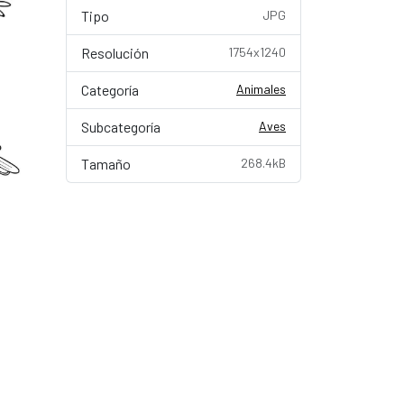
Tipo
JPG
Resolución
1754x1240
Categoría
Animales
Subcategoría
Aves
Tamaño
268.4kB