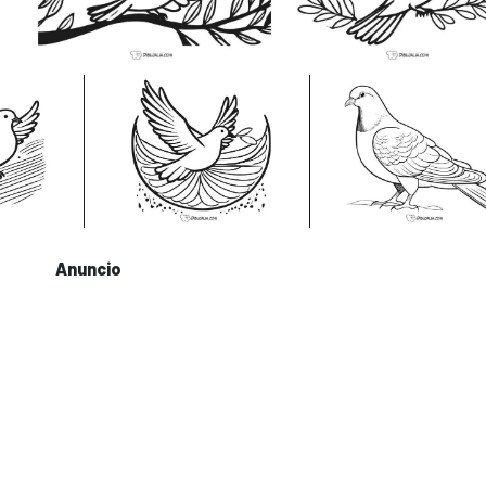
Anuncio