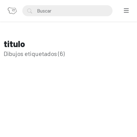
titulo
Dibujos etiquetados (6)