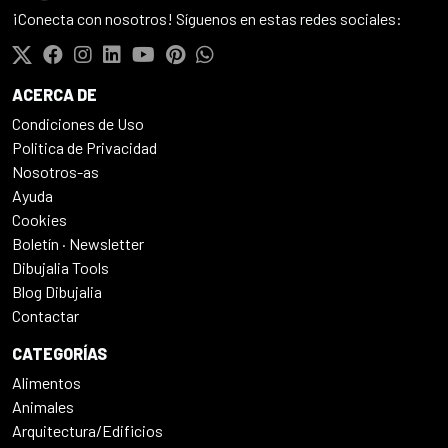
¡Conecta con nosotros! Síguenos en estas redes sociales:
ACERCA DE
Condiciones de Uso
Politica de Privacidad
Nosotros-as
Ayuda
Cookies
Boletín · Newsletter
Dibujalia Tools
Blog Dibujalia
Contactar
CATEGORÍAS
Alimentos
Animales
Arquitectura/Edificios