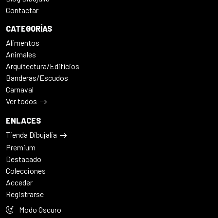
Contactar
CATEGORÍAS
Alimentos
Animales
Arquitectura/Edificios
Banderas/Escudos
Carnaval
Ver todos
ENLACES
Tienda Dibujalia
Premium
Destacado
Colecciones
Acceder
Registrarse
Modo Oscuro