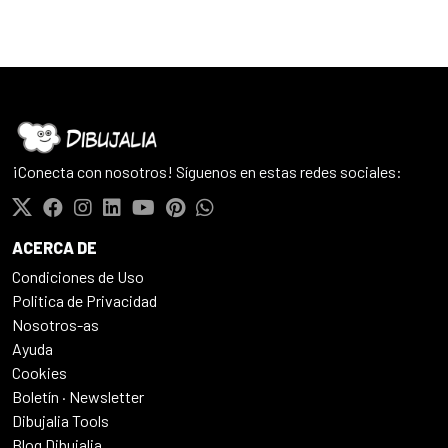
¡Conecta con nosotros! Síguenos en estas redes sociales:
ACERCA DE
Condiciones de Uso
Politica de Privacidad
Nosotros-as
Ayuda
Cookies
Boletín · Newsletter
Dibujalia Tools
Blog Dibujalia