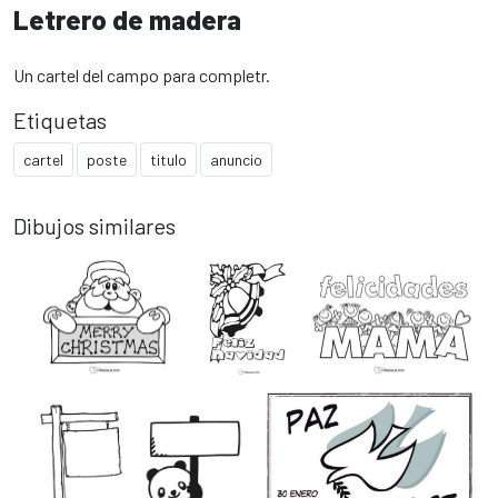
Letrero de madera
Un cartel del campo para completr.
Etiquetas
cartel
poste
titulo
anuncio
Dibujos similares