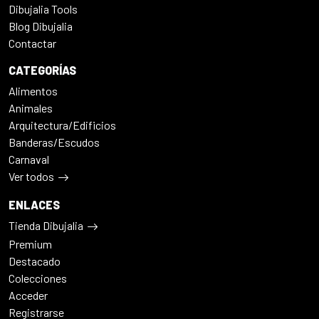
Dibujalia Tools
Blog Dibujalia
Contactar
CATEGORÍAS
Alimentos
Animales
Arquitectura/Edificios
Banderas/Escudos
Carnaval
Ver todos
ENLACES
Tienda Dibujalia
Premium
Destacado
Colecciones
Acceder
Registrarse