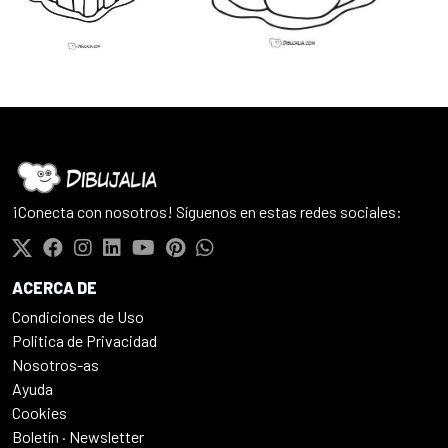
¡Conecta con nosotros! Síguenos en estas redes sociales:
ACERCA DE
Condiciones de Uso
Politica de Privacidad
Nosotros-as
Ayuda
Cookies
Boletín · Newsletter