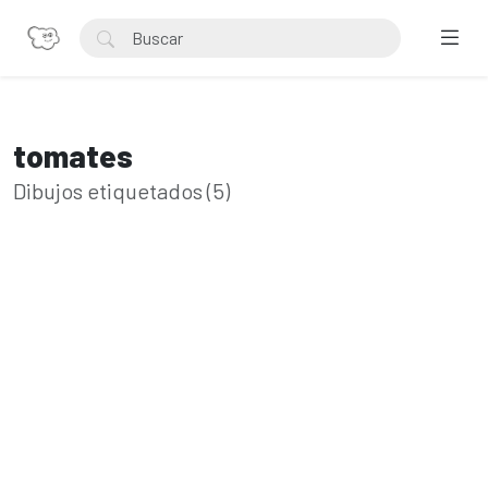
tomates
Dibujos etiquetados (5)