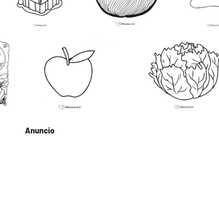
Anuncio