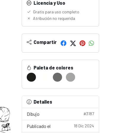
Licencia y Uso
Gratis para uso completo
Atribución no requerida
Compartir
Paleta de colores
Detalles
Dibujo
#3187
Publicado el
18 Dic 2024