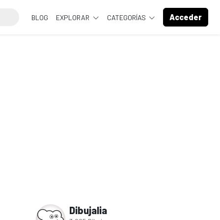
Acceder
BLOG
EXPLORAR
CATEGORÍAS
Dibujalia