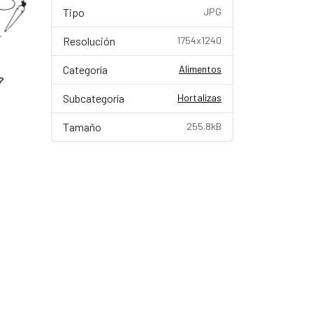
Tipo
JPG
Resolución
1754x1240
Categoría
Alimentos
Subcategoría
Hortalizas
Tamaño
255.8kB