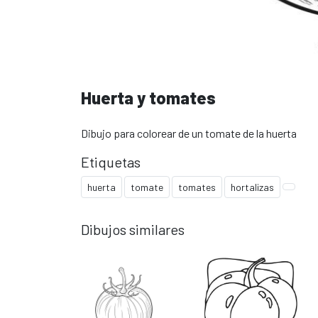
Huerta y tomates
Dibujo para colorear de un tomate de la huerta
Etiquetas
huerta
tomate
tomates
hortalizas
Dibujos similares