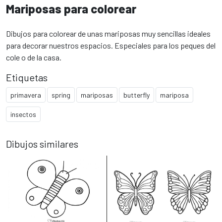
Mariposas para colorear
Dibujos para colorear de unas mariposas muy sencillas ideales
para decorar nuestros espacios. Especiales para los peques del
cole o de la casa.
Etiquetas
primavera
spring
mariposas
butterfly
mariposa
insectos
Dibujos similares