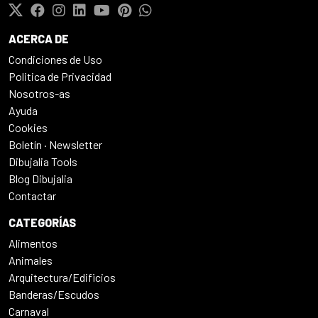
ACERCA DE
Condiciones de Uso
Politica de Privacidad
Nosotros-as
Ayuda
Cookies
Boletín · Newsletter
Dibujalia Tools
Blog Dibujalia
Contactar
CATEGORÍAS
Alimentos
Animales
Arquitectura/Edificios
Banderas/Escudos
Carnaval