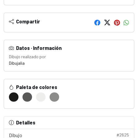
Compartir
Datos · Información
Dibujo realizado por
Dibujalia
Paleta de colores
Detalles
Dibujo
#2625