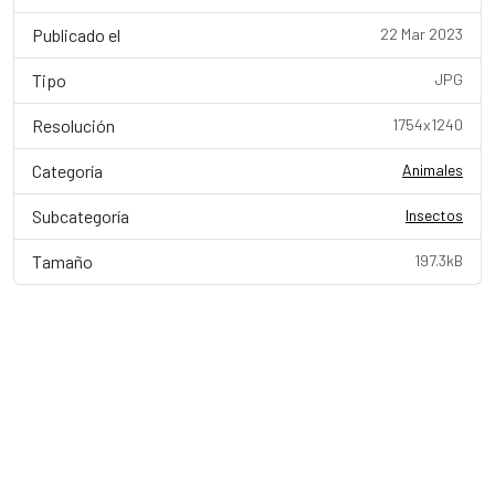
Publicado el
22 Mar 2023
Tipo
JPG
Resolución
1754x1240
Categoría
Animales
Subcategoría
Insectos
Tamaño
197.3kB