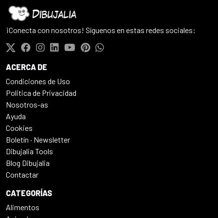
¡Conecta con nosotros! Síguenos en estas redes sociales:
ACERCA DE
Condiciones de Uso
Politica de Privacidad
Nosotros-as
Ayuda
Cookies
Boletín · Newsletter
Dibujalia Tools
Blog Dibujalia
Contactar
CATEGORÍAS
Alimentos