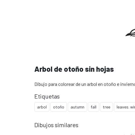
Arbol de otoño sin hojas
Dibujo para colorear de un arbol en otoño e inviern
Etiquetas
arbol
otoño
autumn
fall
tree
leaves. wi
Dibujos similares