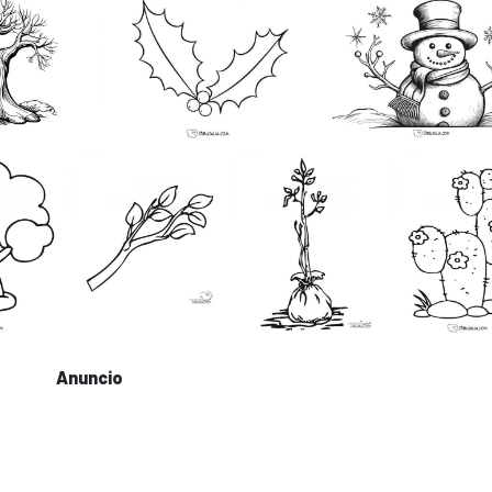
Anuncio