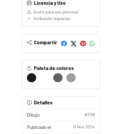
Licencia y Uso
Gratis para uso personal
Atribución requerida
Compartir
Paleta de colores
Detalles
Dibujo
#3118
Publicado el
13 Nov 2024