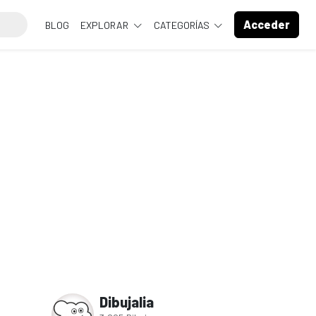
Acceder
BLOG
EXPLORAR
CATEGORÍAS
Dibujalia