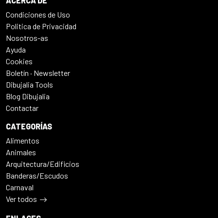
ACERCA DE
Condiciones de Uso
Politica de Privacidad
Nosotros-as
Ayuda
Cookies
Boletín · Newsletter
Dibujalia Tools
Blog Dibujalia
Contactar
CATEGORÍAS
Alimentos
Animales
Arquitectura/Edificios
Banderas/Escudos
Carnaval
Ver todos