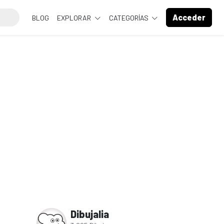
Acceder
BLOG
EXPLORAR
CATEGORÍAS
Dibujalia