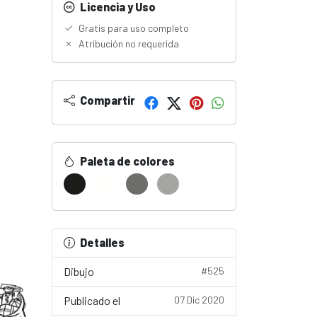
Licencia y Uso
Gratis para uso completo
Atribución no requerida
Compartir
Paleta de colores
Detalles
Dibujo
#525
Publicado el
07 Dic 2020