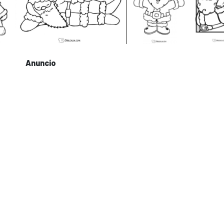
Anuncio