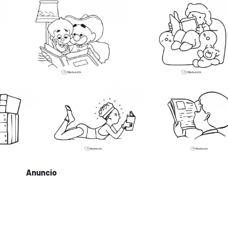
Anuncio