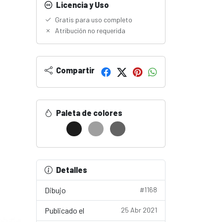
Licencia y Uso
Gratis para uso completo
Atribución no requerida
Compartir
Paleta de colores
Detalles
Dibujo
#1168
Publicado el
25 Abr 2021