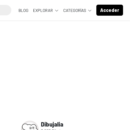
Acceder
BLOG
EXPLORAR
CATEGORÍAS
Dibujalia