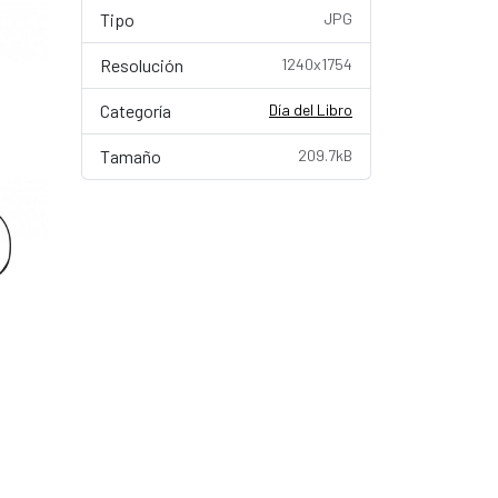
Tipo
JPG
Resolución
1240x1754
Categoría
Día del Libro
Tamaño
209.7kB