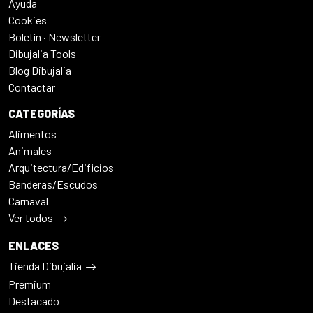
Ayuda
Cookies
Boletín · Newsletter
Dibujalia Tools
Blog Dibujalia
Contactar
CATEGORÍAS
Alimentos
Animales
Arquitectura/Edificios
Banderas/Escudos
Carnaval
Ver todos
ENLACES
Tienda Dibujalia
Premium
Destacado