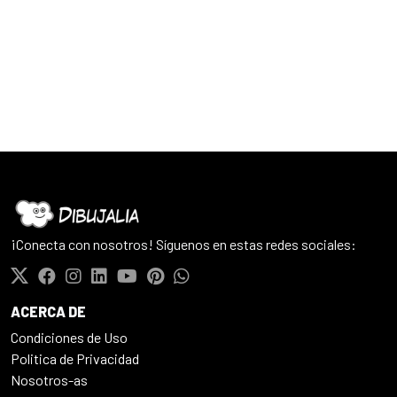
¡Conecta con nosotros! Síguenos en estas redes sociales:
ACERCA DE
Condiciones de Uso
Politica de Privacidad
Nosotros-as