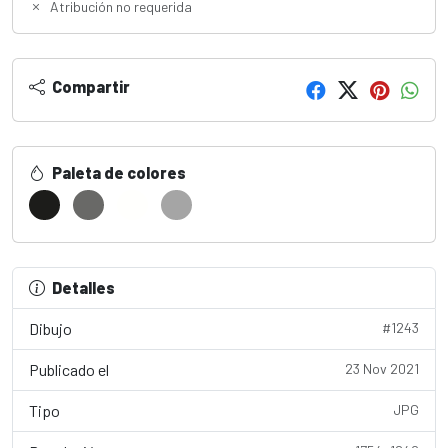
Atribución no requerida
Compartir
Paleta de colores
Detalles
Dibujo
#1243
Publicado el
23 Nov 2021
Tipo
JPG