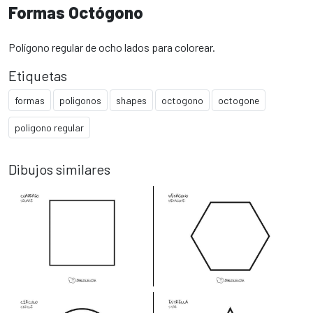
Formas Octógono
Polígono regular de ocho lados para colorear.
Etiquetas
formas
poligonos
shapes
octogono
octogone
poligono regular
Dibujos similares