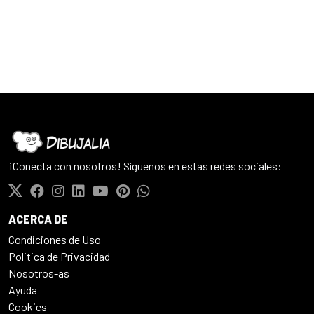
¡Conecta con nosotros! Síguenos en estas redes sociales:
ACERCA DE
Condiciones de Uso
Politica de Privacidad
Nosotros-as
Ayuda
Cookies