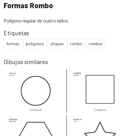
Formas Rombo
Polígono regular de cuatro lados.
Etiquetas
formas
poligonos
shapes
rombo
rombus
Dibujos similares