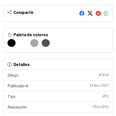
Compartir
Paleta de colores
Detalles
Dibujo
#1249
Publicado el
23 Nov 2021
Tipo
JPG
Resolución
1754x1240