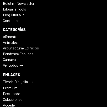
Boletín · Newsletter
Dibujalia Tools
Blog Dibujalia
Contactar
CATEGORÍAS
Alimentos
Animales
Arquitectura/Edificios
Banderas/Escudos
Carnaval
Ver todos
ENLACES
Tienda Dibujalia
Premium
Destacado
Colecciones
Acceder