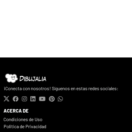
¡Conecta con nosotros! Síguenos en estas redes sociales:
ACERCA DE
Condiciones de Uso
Politica de Privacidad