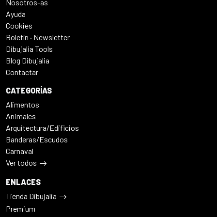
Nosotros-as
Ayuda
Cookies
Boletín · Newsletter
Dibujalia Tools
Blog Dibujalia
Contactar
CATEGORÍAS
Alimentos
Animales
Arquitectura/Edificios
Banderas/Escudos
Carnaval
Ver todos
ENLACES
Tienda Dibujalia
Premium