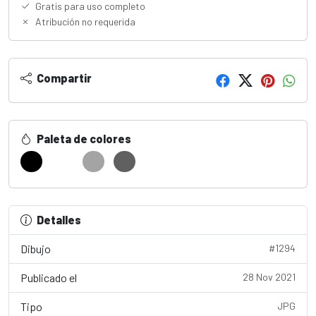
Gratis para uso completo
Atribución no requerida
Compartir
Paleta de colores
Detalles
Dibujo
#1294
Publicado el
28 Nov 2021
Tipo
JPG