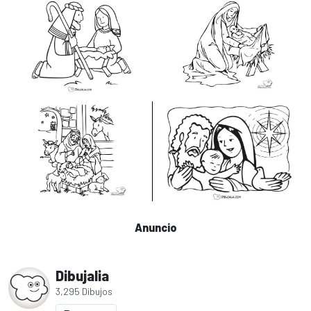
Anuncio
Dibujalia
3,295 Dibujos